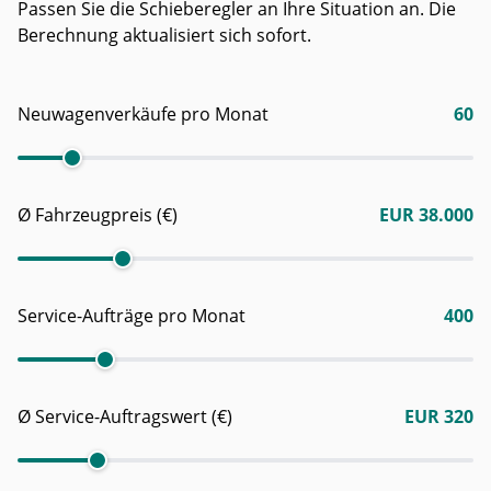
Passen Sie die Schieberegler an Ihre Situation an. Die
Berechnung aktualisiert sich sofort.
Neuwagenverkäufe pro Monat
60
Ø Fahrzeugpreis (€)
EUR 38.000
Service-Aufträge pro Monat
400
Ø Service-Auftragswert (€)
EUR 320