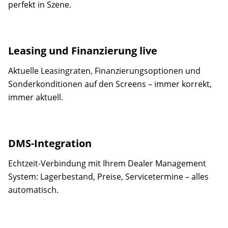
perfekt in Szene.
Leasing und Finanzierung live
Aktuelle Leasingraten, Finanzierungsoptionen und
Sonderkonditionen auf den Screens – immer korrekt,
immer aktuell.
DMS-Integration
Echtzeit-Verbindung mit Ihrem Dealer Management
System: Lagerbestand, Preise, Servicetermine – alles
automatisch.