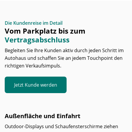
Die Kundenreise im Detail
Vom Parkplatz bis zum
Vertragsabschluss
Begleiten Sie Ihre Kunden aktiv durch jeden Schritt im
Autohaus und schaffen Sie an jedem Touchpoint den
richtigen Verkaufsimpuls.
Jetzt Kunde werden
Außenfläche und Einfahrt
Outdoor-Displays und Schaufensterschirme ziehen