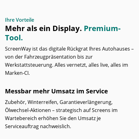
Ihre Vorteile
Mehr als ein Display.
Premium-
Tool.
ScreenWay ist das digitale Rückgrat Ihres Autohauses –
von der Fahrzeugpräsentation bis zur
Werkstattsteuerung. Alles vernetzt, alles live, alles im
Marken-CI.
Messbar mehr Umsatz im Service
Zubehör, Winterreifen, Garantieverlängerung,
Ölwechsel-Aktionen – strategisch auf Screens im
Wartebereich erhöhen Sie den Umsatz je
Serviceauftrag nachweislich.