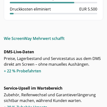
Druckkosten eliminiert
EUR 5.500
Wie ScreenWay Mehrwert schafft
DMS-Live-Daten
Preise, Lagerbestand und Servicestatus aus dem DMS
direkt am Screen – ohne manuelles Aushängen.
+ 22 % Probefahrten
Service-Upsell im Wartebereich
Zubehör, Reifenwechsel und Garantieverlängerung
sichtbar machen, während Kunden warten.