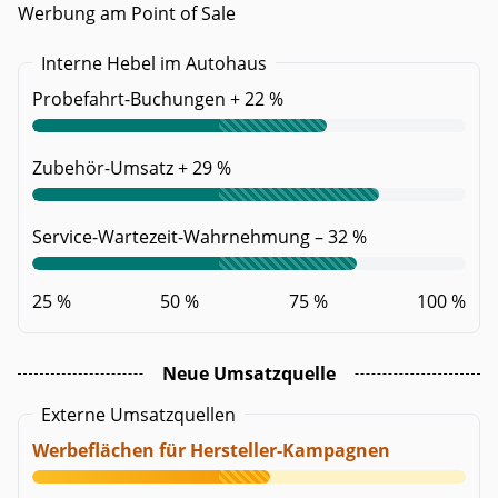
Werbung am Point of Sale
Interne Hebel im Autohaus
Probefahrt-Buchungen + 22 %
Zubehör-Umsatz + 29 %
Service-Wartezeit-Wahrnehmung – 32 %
25 %
50 %
75 %
100 %
Neue Umsatzquelle
Externe Umsatzquellen
Werbeflächen für Hersteller-Kampagnen