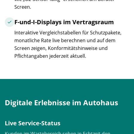
Screen.
F-und-I-Displays im Vertragsraum
Interaktive Vergleichstabellen für Schutzpakete,
monatliche Rate live berechnen und auf dem
Screen zeigen, Konformitätshinweise und
Pflichtangaben jederzeit aktuell.
Digitale Erlebnisse im
Autohaus
Live Service-Status
Kunden im Wartebereich sehen in Echtzeit den