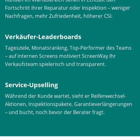
Fortschritt ihrer Reparatur oder Inspektion – weniger
Nachfragen, mehr Zufriedenheit, höherer CSI.
Verkäufer-Leaderboards
Tagesziele, Monatsranking, Top-Performer des Teams
– auf internen Screens motiviert ScreenWay Ihr
Verkaufsteam spielerisch und transparent.
Service-Upselling
Während der Kunde wartet, sieht er Reifenwechsel-
Aktionen, Inspektionspakete, Garantieverlängerungen
– und bucht, noch bevor der Berater fragt.