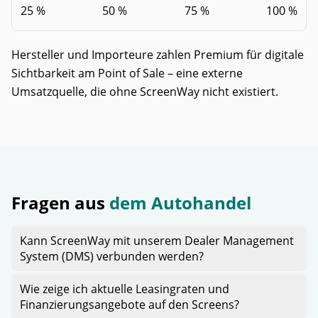
25 %
50 %
75 %
100 %
Hersteller und Importeure zahlen Premium für digitale
Sichtbarkeit am Point of Sale – eine externe
Umsatzquelle, die ohne ScreenWay nicht existiert.
Fragen aus
dem Autohandel
Kann ScreenWay mit unserem Dealer Management
System (DMS) verbunden werden?
Wie zeige ich aktuelle Leasingraten und
Finanzierungsangebote auf den Screens?