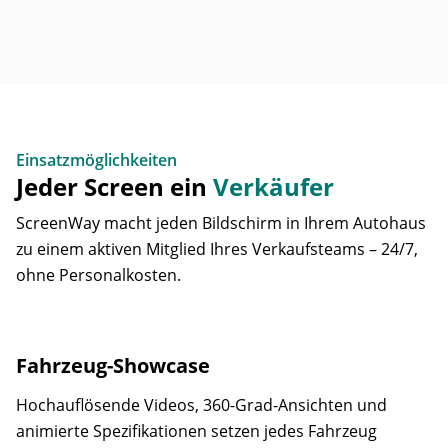
Einsatzmöglichkeiten
Jeder Screen ein
Verkäufer
ScreenWay macht jeden Bildschirm in Ihrem Autohaus
zu einem aktiven Mitglied Ihres Verkaufsteams – 24/7,
ohne Personalkosten.
Fahrzeug-Showcase
Hochauflösende Videos, 360-Grad-Ansichten und
animierte Spezifikationen setzen jedes Fahrzeug