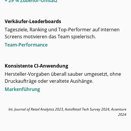
+ 29 % Zubehör-Umsatz
Verkäufer-Leaderboards
Tagesziele, Ranking und Top-Performer auf internen
Screens motivieren das Team spielerisch.
Team-Performance
Konsistente CI-Anwendung
Hersteller-Vorgaben überall sauber umgesetzt, ohne
Druckaufträge oder veraltete Aushänge.
Markenführung
Int. Journal of Retail Analytics 2023, AutoRetail Tech Survey 2024, Accenture
2024