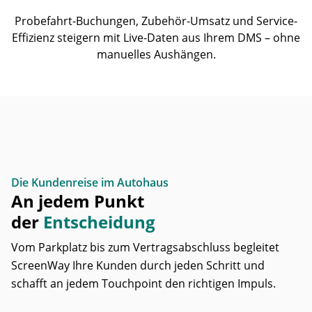
Probefahrt-Buchungen, Zubehör-Umsatz und Service-
Effizienz steigern mit Live-Daten aus Ihrem DMS – ohne
manuelles Aushängen.
Die Kundenreise im Autohaus
An jedem Punkt
der
Entscheidung
Vom Parkplatz bis zum Vertragsabschluss begleitet
ScreenWay Ihre Kunden durch jeden Schritt und
schafft an jedem Touchpoint den richtigen Impuls.