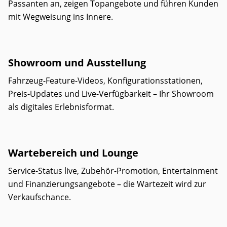
Passanten an, zeigen Topangebote und führen Kunden
mit Wegweisung ins Innere.
Showroom und Ausstellung
Fahrzeug-Feature-Videos, Konfigurationsstationen,
Preis-Updates und Live-Verfügbarkeit – Ihr Showroom
als digitales Erlebnisformat.
Wartebereich und Lounge
Service-Status live, Zubehör-Promotion, Entertainment
und Finanzierungsangebote – die Wartezeit wird zur
Verkaufschance.