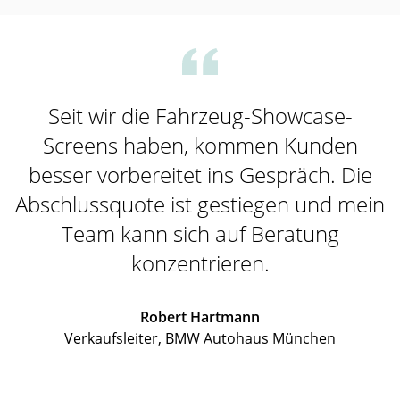
Seit wir die Fahrzeug-Showcase-
Screens haben, kommen Kunden
besser vorbereitet ins Gespräch. Die
Abschlussquote ist gestiegen und mein
Team kann sich auf Beratung
konzentrieren.
Robert Hartmann
Verkaufsleiter, BMW Autohaus München