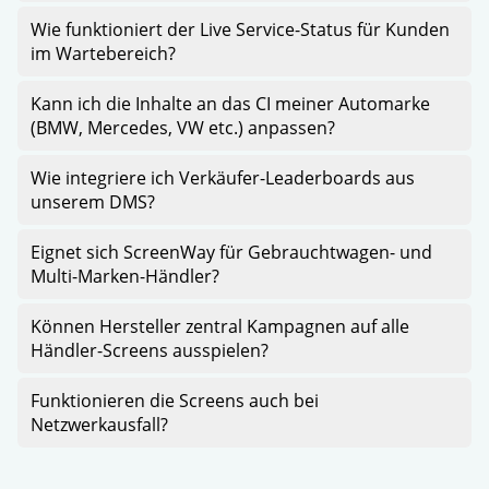
Wie funktioniert der Live Service-Status für Kunden
im Wartebereich?
Kann ich die Inhalte an das CI meiner Automarke
(BMW, Mercedes, VW etc.) anpassen?
Wie integriere ich Verkäufer-Leaderboards aus
unserem DMS?
Eignet sich ScreenWay für Gebrauchtwagen- und
Multi-Marken-Händler?
Können Hersteller zentral Kampagnen auf alle
Händler-Screens ausspielen?
Funktionieren die Screens auch bei
Netzwerkausfall?