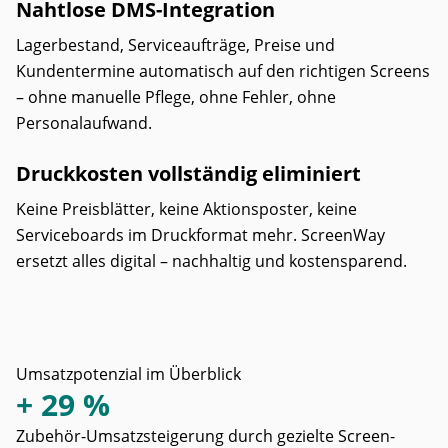
Nahtlose DMS-Integration
Lagerbestand, Serviceaufträge, Preise und
Kundentermine automatisch auf den richtigen Screens
– ohne manuelle Pflege, ohne Fehler, ohne
Personalaufwand.
Druckkosten vollständig eliminiert
Keine Preisblätter, keine Aktionsposter, keine
Serviceboards im Druckformat mehr. ScreenWay
ersetzt alles digital – nachhaltig und kostensparend.
Umsatzpotenzial im Überblick
+ 29 %
Zubehör-Umsatzsteigerung durch gezielte Screen-