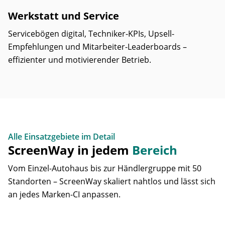
Werkstatt und Service
Servicebögen digital, Techniker-KPIs, Upsell-
Empfehlungen und Mitarbeiter-Leaderboards –
effizienter und motivierender Betrieb.
Alle Einsatzgebiete im Detail
ScreenWay in jedem
Bereich
Vom Einzel-Autohaus bis zur Händlergruppe mit 50
Standorten – ScreenWay skaliert nahtlos und lässt sich
an jedes Marken-CI anpassen.