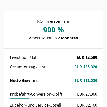
ROI im ersten Jahr
900
%
Amortisation in
2 Monaten
Investition / Jahr
EUR 12.500
Gesamtertrag / Jahr
EUR 125.020
Netto-Gewinn
EUR 112.520
Probefahrt-Conversion-Uplift
EUR 27.360
Zubehör- und Service-Upsell
EUR 92.160