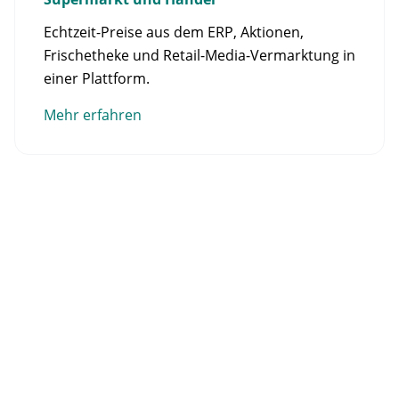
Echtzeit-Preise aus dem ERP, Aktionen,
Frischetheke und Retail-Media-Vermarktung in
einer Plattform.
Mehr erfahren