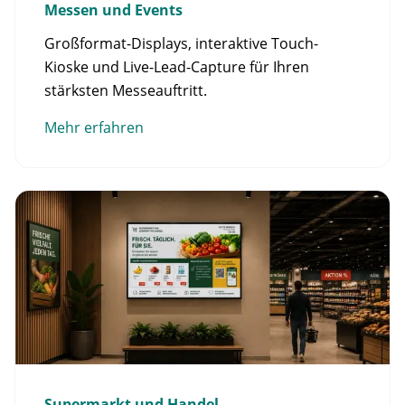
Messen und Events
Großformat-Displays, interaktive Touch-
Kioske und Live-Lead-Capture für Ihren
stärksten Messeauftritt.
Mehr erfahren
Supermarkt und Handel