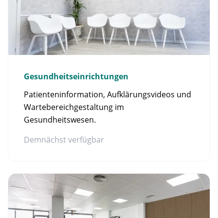
Gesundheitseinrichtungen
Patienteninformation, Aufklärungsvideos und
Wartebereichgestaltung im
Gesundheitswesen.
Demnächst verfügbar