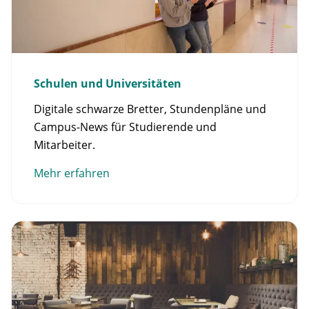
Schulen und Universitäten
Digitale schwarze Bretter, Stundenpläne und
Campus-News für Studierende und
Mitarbeiter.
Mehr erfahren