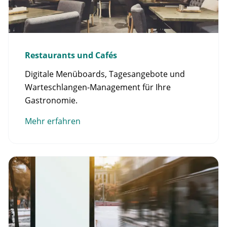
Restaurants und Cafés
Digitale Menüboards, Tagesangebote und
Warteschlangen-Management für Ihre
Gastronomie.
Mehr erfahren