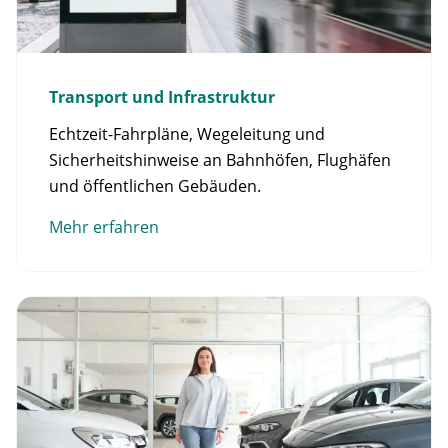
Transport und Infrastruktur
Echtzeit-Fahrpläne, Wegeleitung und
Sicherheitshinweise an Bahnhöfen, Flughäfen
und öffentlichen Gebäuden.
Mehr erfahren