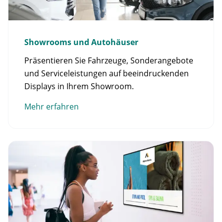
Showrooms und Autohäuser
Präsentieren Sie Fahrzeuge, Sonderangebote
und Serviceleistungen auf beeindruckenden
Displays in Ihrem Showroom.
Mehr erfahren