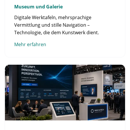
Museum und Galerie
Digitale Werktafeln, mehrsprachige
Vermittlung und stille Navigation –
Technologie, die dem Kunstwerk dient.
Mehr erfahren