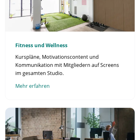
Fitness und Wellness
Kurspläne, Motivationscontent und
Kommunikation mit Mitgliedern auf Screens
im gesamten Studio.
Mehr erfahren