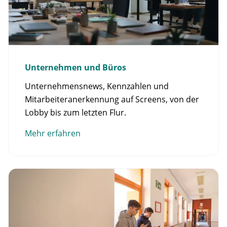
Unternehmen und Büros
Unternehmensnews, Kennzahlen und
Mitarbeiteranerkennung auf Screens, von der
Lobby bis zum letzten Flur.
Mehr erfahren