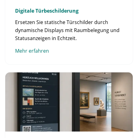
Digitale Türbeschilderung
Ersetzen Sie statische Türschilder durch
dynamische Displays mit Raumbelegung und
Statusanzeigen in Echtzeit.
Mehr erfahren