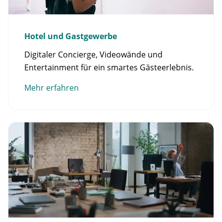
Hotel und Gastgewerbe
Digitaler Concierge, Videowände und
Entertainment für ein smartes Gästeerlebnis.
Mehr erfahren