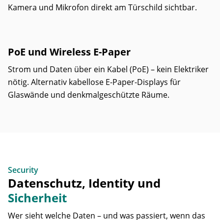
Kamera und Mikrofon direkt am Türschild sichtbar.
PoE und Wireless E-Paper
Strom und Daten über ein Kabel (PoE) – kein Elektriker
nötig. Alternativ kabellose E-Paper-Displays für
Glaswände und denkmalgeschützte Räume.
Security
Datenschutz, Identity und
Sicherheit
Wer sieht welche Daten – und was passiert, wenn das