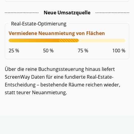
Neue Umsatzquelle
Real-Estate-Optimierung
Vermiedene Neuanmietung von Flächen
25 %
50 %
75 %
100 %
Über die reine Buchungssteuerung hinaus liefert
ScreenWay Daten für eine fundierte Real-Estate-
Entscheidung – bestehende Räume reichen wieder,
statt teurer Neuanmietung.