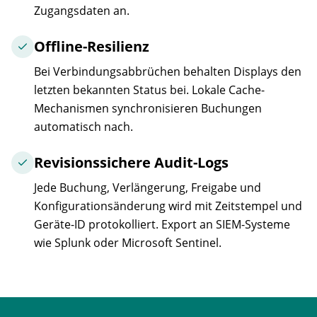
Zugangsdaten an.
Offline-Resilienz
Bei Verbindungsabbrüchen behalten Displays den
letzten bekannten Status bei. Lokale Cache-
Mechanismen synchronisieren Buchungen
automatisch nach.
Revisionssichere Audit-Logs
Jede Buchung, Verlängerung, Freigabe und
Konfigurationsänderung wird mit Zeitstempel und
Geräte-ID protokolliert. Export an SIEM-Systeme
wie Splunk oder Microsoft Sentinel.