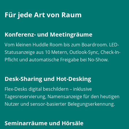
Für jede Art
von Raum
Konferenz- und Meetingräume
Vom kleinen Huddle Room bis zum Boardroom. LED-
Statusanzeige aus 10 Metern, Outlook-Sync, Check-In-
Pflicht und automatische Freigabe bei No-Show.
Desk-Sharing und Hot-Desking
Flex-Desks digital beschildern – inklusive
Tagesreservierung, Namensanzeige für den heutigen
Nutzer und sensor-basierter Belegungserkennung.
Seminarräume und Hörsäle