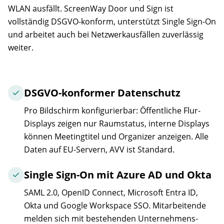
WLAN ausfällt. ScreenWay Door und Sign ist
vollständig DSGVO-konform, unterstützt Single Sign-On
und arbeitet auch bei Netzwerkausfällen zuverlässig
weiter.
DSGVO-konformer Datenschutz
Pro Bildschirm konfigurierbar: Öffentliche Flur-
Displays zeigen nur Raumstatus, interne Displays
können Meetingtitel und Organizer anzeigen. Alle
Daten auf EU-Servern, AVV ist Standard.
Single Sign-On mit Azure AD und Okta
SAML 2.0, OpenID Connect, Microsoft Entra ID,
Okta und Google Workspace SSO. Mitarbeitende
melden sich mit bestehenden Unternehmens-