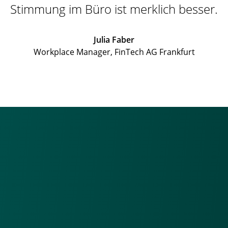
Stimmung im Büro ist merklich besser.
Julia Faber
Workplace Manager, FinTech AG Frankfurt