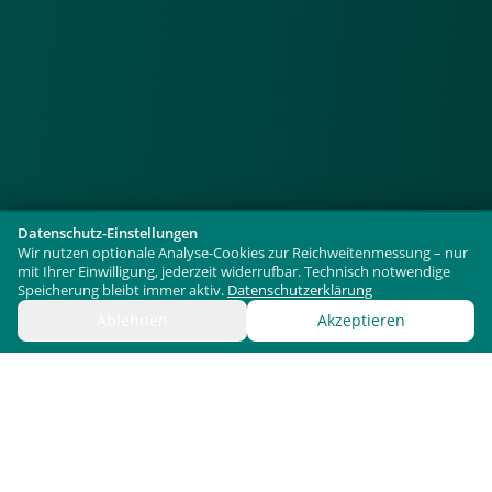
Datenschutz-Einstellungen
Wir nutzen optionale Analyse-Cookies zur Reichweitenmessung – nur
mit Ihrer Einwilligung, jederzeit widerrufbar. Technisch notwendige
Speicherung bleibt immer aktiv.
Datenschutzerklärung
Ablehnen
Akzeptieren