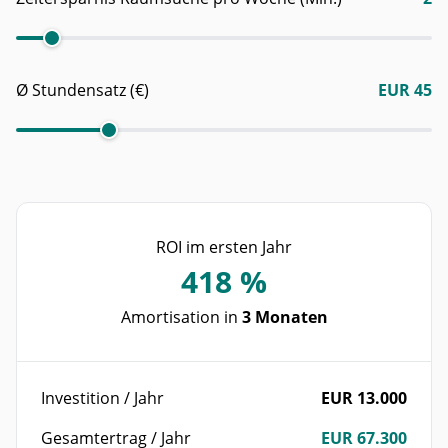
Ø Stundensatz (€)
EUR 45
ROI im ersten Jahr
418
%
Amortisation in
3 Monaten
Investition / Jahr
EUR 13.000
Gesamtertrag / Jahr
EUR 67.300