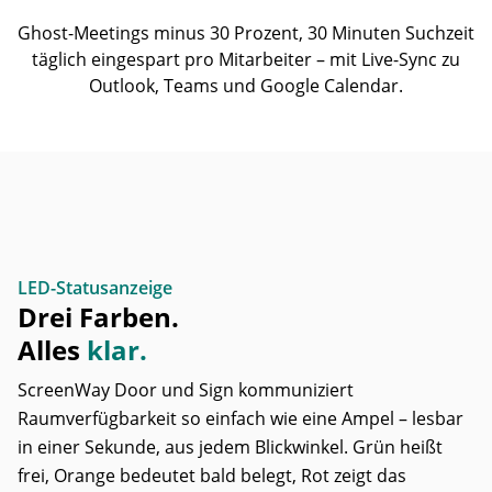
Ghost-Meetings minus 30 Prozent, 30 Minuten Suchzeit
täglich eingespart pro Mitarbeiter – mit Live-Sync zu
Outlook, Teams und Google Calendar.
LED-Statusanzeige
Drei Farben.
Alles
klar.
ScreenWay Door und Sign kommuniziert
Raumverfügbarkeit so einfach wie eine Ampel – lesbar
in einer Sekunde, aus jedem Blickwinkel. Grün heißt
frei, Orange bedeutet bald belegt, Rot zeigt das