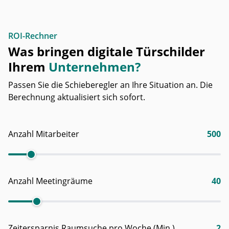
ROI-Rechner
Was bringen digitale Türschilder
Ihrem
Unternehmen?
Passen Sie die Schieberegler an Ihre Situation an. Die
Berechnung aktualisiert sich sofort.
Anzahl Mitarbeiter
500
Anzahl Meetingräume
40
Zeitersparnis Raumsuche pro Woche (Min.)
2