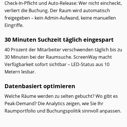
Check-In-Pflicht und Auto-Release: Wer nicht eincheckt,
verliert die Buchung. Der Raum wird automatisch
freigegeben – kein Admin-Aufwand, keine manuellen
Eingriffe.
30 Minuten Suchzeit täglich eingespart
40 Prozent der Mitarbeiter verschwenden täglich bis zu
30 Minuten bei der Raumsuche. ScreenWay macht
Verfügbarkeit sofort sichtbar – LED-Status aus 10
Metern lesbar.
Datenbasiert optimieren
Welche Räume werden zu selten gebucht? Wo gibt es
Peak-Demand? Die Analytics zeigen, wie Sie Ihr
Raumportfolio und Buchungspolitik sinnvoll anpassen.