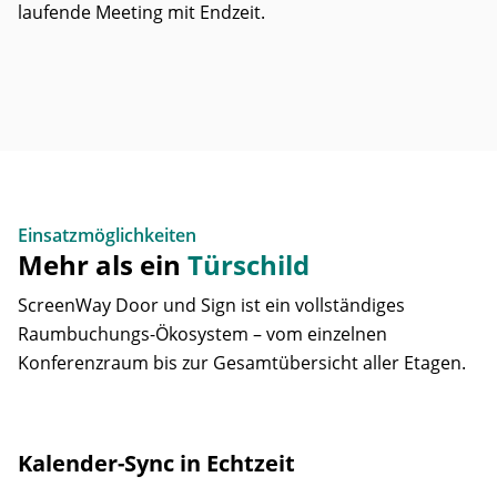
laufende Meeting mit Endzeit.
Einsatzmöglichkeiten
Mehr als ein
Türschild
ScreenWay Door und Sign ist ein vollständiges
Raumbuchungs-Ökosystem – vom einzelnen
Konferenzraum bis zur Gesamtübersicht aller Etagen.
Kalender-Sync in Echtzeit