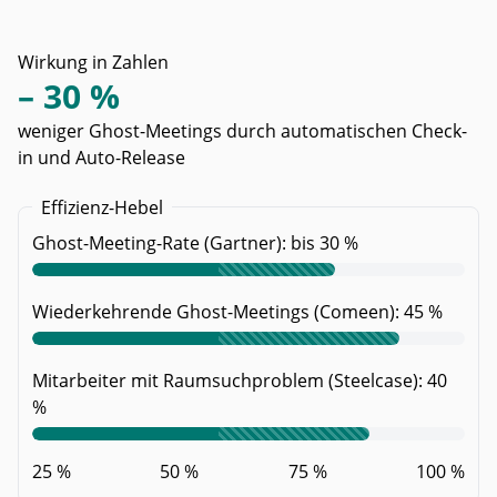
Wirkung in Zahlen
– 30 %
weniger Ghost-Meetings durch automatischen Check-
in und Auto-Release
Effizienz-Hebel
Ghost-Meeting-Rate (Gartner): bis 30 %
Wiederkehrende Ghost-Meetings (Comeen): 45 %
Mitarbeiter mit Raumsuchproblem (Steelcase): 40
%
25 %
50 %
75 %
100 %