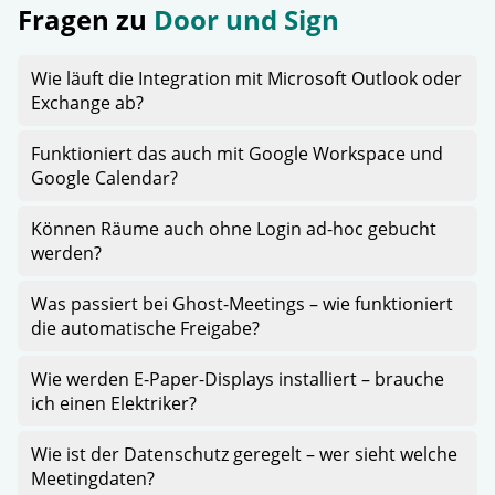
Fragen zu
Door und Sign
Wie läuft die Integration mit Microsoft Outlook oder
Exchange ab?
Funktioniert das auch mit Google Workspace und
Google Calendar?
Können Räume auch ohne Login ad-hoc gebucht
werden?
Was passiert bei Ghost-Meetings – wie funktioniert
die automatische Freigabe?
Wie werden E-Paper-Displays installiert – brauche
ich einen Elektriker?
Wie ist der Datenschutz geregelt – wer sieht welche
Meetingdaten?