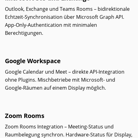
Outlook, Exchange und Teams Rooms – bidirektionale
Echtzeit-Synchronisation über Microsoft Graph API.
App-Only-Authentication mit minimalen
Berechtigungen.
Google Workspace
Google Calendar und Meet – direkte API-Integration
ohne Plugins. Mischbetriebe mit Microsoft- und
Google-Räumen auf einem Display möglich.
Zoom Rooms
Zoom Rooms Integration – Meeting-Status und
Raumbelegung synchron. Hardware-Status für Display,