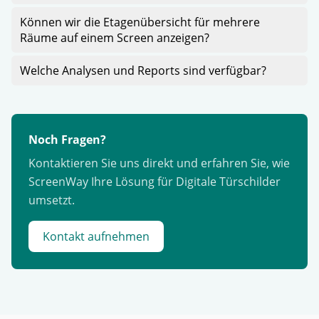
Können wir die Etagenübersicht für mehrere
Räume auf einem Screen anzeigen?
Welche Analysen und Reports sind verfügbar?
Noch Fragen?
Kontaktieren Sie uns direkt und erfahren Sie, wie
ScreenWay Ihre Lösung für Digitale Türschilder
umsetzt.
Kontakt aufnehmen