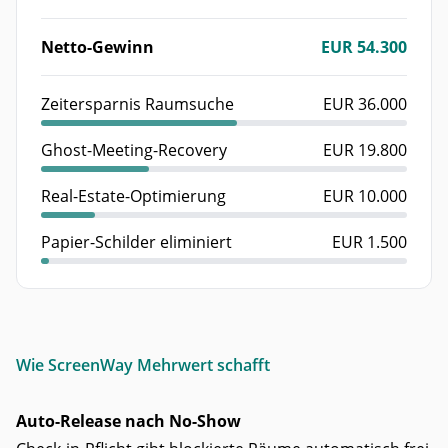
Netto-Gewinn
EUR 54.300
Zeitersparnis Raumsuche
EUR 36.000
Ghost-Meeting-Recovery
EUR 19.800
Real-Estate-Optimierung
EUR 10.000
Papier-Schilder eliminiert
EUR 1.500
Wie ScreenWay Mehrwert schafft
Auto-Release nach No-Show