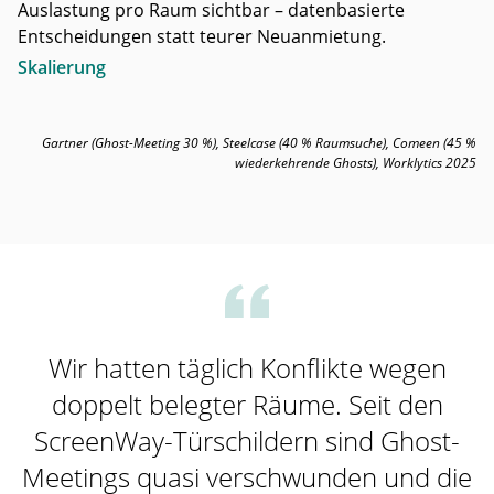
Auslastung pro Raum sichtbar – datenbasierte
Entscheidungen statt teurer Neuanmietung.
Skalierung
Gartner (Ghost-Meeting 30 %), Steelcase (40 % Raumsuche), Comeen (45 %
wiederkehrende Ghosts), Worklytics 2025
Wir hatten täglich Konflikte wegen
doppelt belegter Räume. Seit den
ScreenWay-Türschildern sind Ghost-
Meetings quasi verschwunden und die