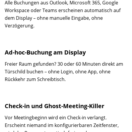
Alle Buchungen aus Outlook, Microsoft 365, Google
Workspace oder Teams erscheinen automatisch auf
dem Display – ohne manuelle Eingabe, ohne
Verzögerung.
Ad-hoc-Buchung am Display
Freier Raum gefunden? 30 oder 60 Minuten direkt am
Türschild buchen – ohne Login, ohne App, ohne
Rückkehr zum Schreibtisch.
Check-in und Ghost-Meeting-Killer
Vor Meetingbeginn wird ein Check-in verlangt.
Erscheint niemand im konfigurierbaren Zeitfenster,