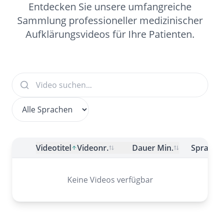
Entdecken Sie unsere umfangreiche
Sammlung professioneller medizinischer
Aufklärungsvideos für Ihre Patienten.
Videotitel
Videonr.
Dauer Min.
Sprach
Keine Videos verfügbar