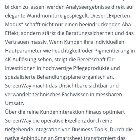
blicken zu lassen, werden Analyseergebnisse direkt auf
elegante Wandmonitore gespiegelt. Dieser „Experten-
Modus“ schafft nicht nur einen beeindruckenden Aha-
Effekt, sondern stärkt die Beratungssicherheit und das
Vertrauen massiv. Wenn Kunden ihre individuellen
Hautparameter wie Feuchtigkeit oder Pigmentierung in
4K-Auflösung sehen, steigt die Bereitschaft für
Investitionen in hochwertige Pflegeprodukte und
spezialisierte Behandlungspläne organisch an.
ScreenWay macht das Unsichtbare sichtbar und
verwandelt technisches Fachwissen in messbaren
Umsatz.
Über die reine Kundeninteraktion hinaus optimiert
ScreenWay die operative Exzellenz durch eine
tiefgehende Integration von Business-Tools. Durch die
native Anbindung an Smartsheet transformiert das