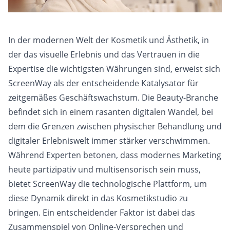
In der modernen Welt der Kosmetik und Ästhetik, in
der das visuelle Erlebnis und das Vertrauen in die
Expertise die wichtigsten Währungen sind, erweist sich
ScreenWay als der entscheidende Katalysator für
zeitgemäßes Geschäftswachstum. Die Beauty-Branche
befindet sich in einem rasanten digitalen Wandel, bei
dem die Grenzen zwischen physischer Behandlung und
digitaler Erlebniswelt immer stärker verschwimmen.
Während Experten betonen, dass modernes Marketing
heute partizipativ und multisensorisch sein muss,
bietet ScreenWay die technologische Plattform, um
diese Dynamik direkt in das Kosmetikstudio zu
bringen. Ein entscheidender Faktor ist dabei das
Zusammenspiel von Online-Versprechen und