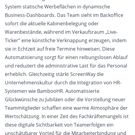
System statische Werbeflächen in dynamische
Business-Dashboards. Das Team sieht im Backoffice
sofort die aktuelle Kabinenbelegung oder
Warenbestände, während im Verkaufsraum „Live-
Ticker“ eine künstliche Verknappung erzeugen, indem
sie in Echtzeit auf freie Termine hinweisen. Diese
Automatisierung sorgt für einen reibungslosen Ablauf
und reduziert die administrative Last für das Personal
erheblich. Gleichzeitig stärkt ScreenWay die
Unternehmenskultur durch die Integration von HR-
Systemen wie BambooHR. Automatisierte
Glückwünsche zu Jubiläen oder die Vorstellung neuer
Teammitglieder schaffen eine warme Atmosphäre der
Wertschätzung. In einer Zeit des Fachkräftemangels ist
diese digitale Sichtbarkeit von Teamerfolgen ein
unschätzbarer Vorteil für die Mitarbeiterbindung und