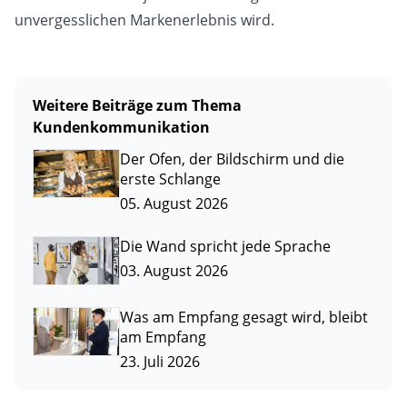
unvergesslichen Markenerlebnis wird.
Weitere Beiträge zum Thema
Kundenkommunikation
Der Ofen, der Bildschirm und die
erste Schlange
05. August 2026
Die Wand spricht jede Sprache
03. August 2026
Was am Empfang gesagt wird, bleibt
am Empfang
23. Juli 2026