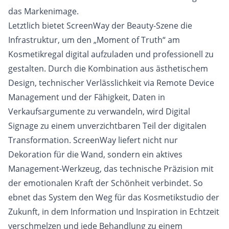
das Markenimage.
Letztlich bietet ScreenWay der Beauty-Szene die
Infrastruktur, um den „Moment of Truth“ am
Kosmetikregal digital aufzuladen und professionell zu
gestalten. Durch die Kombination aus ästhetischem
Design, technischer Verlässlichkeit via Remote Device
Management und der Fähigkeit, Daten in
Verkaufsargumente zu verwandeln, wird Digital
Signage zu einem unverzichtbaren Teil der digitalen
Transformation. ScreenWay liefert nicht nur
Dekoration für die Wand, sondern ein aktives
Management-Werkzeug, das technische Präzision mit
der emotionalen Kraft der Schönheit verbindet. So
ebnet das System den Weg für das Kosmetikstudio der
Zukunft, in dem Information und Inspiration in Echtzeit
verschmelzen und jede Behandlung zu einem