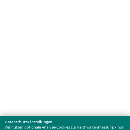
Datenschutz-Einstellungen
Wir nutzen optionale Analyse-Cookies zur Reichweitenmessung – nur