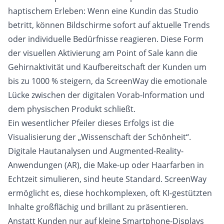
haptischem Erleben: Wenn eine Kundin das Studio
betritt, können Bildschirme sofort auf aktuelle Trends
oder individuelle Bedürfnisse reagieren. Diese Form
der visuellen Aktivierung am Point of Sale kann die
Gehirnaktivität und Kaufbereitschaft der Kunden um
bis zu 1000 % steigern, da ScreenWay die emotionale
Lücke zwischen der digitalen Vorab-Information und
dem physischen Produkt schließt.
Ein wesentlicher Pfeiler dieses Erfolgs ist die
Visualisierung der „Wissenschaft der Schönheit“.
Digitale Hautanalysen und Augmented-Reality-
Anwendungen (AR), die Make-up oder Haarfarben in
Echtzeit simulieren, sind heute Standard. ScreenWay
ermöglicht es, diese hochkomplexen, oft KI-gestützten
Inhalte großflächig und brillant zu präsentieren.
Anstatt Kunden nur auf kleine Smartphone-Displays