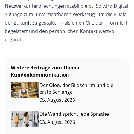
Netzwerkunterbrechungen stabil bleibt. So wird Digital
Signage zum unverzichtbaren Werkzeug, um die Filiale
der Zukunft zu gestalten – als einen Ort, der informiert,
begeistert und den persönlichen Kontakt wertvoll
ergänzt.
Weitere Beiträge zum Thema
Kundenkommunikation
Der Ofen, der Bildschirm und die
erste Schlange
05. August 2026
Die Wand spricht jede Sprache
03. August 2026