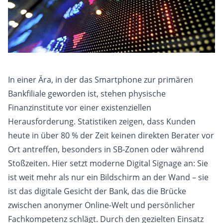
In einer Ära, in der das Smartphone zur primären
Bankfiliale geworden ist, stehen physische
Finanzinstitute vor einer existenziellen
Herausforderung. Statistiken zeigen, dass Kunden
heute in über 80 % der Zeit keinen direkten Berater vor
Ort antreffen, besonders in SB-Zonen oder während
Stoßzeiten. Hier setzt moderne Digital Signage an: Sie
ist weit mehr als nur ein Bildschirm an der Wand – sie
ist das digitale Gesicht der Bank, das die Brücke
zwischen anonymer Online-Welt und persönlicher
Fachkompetenz schlägt. Durch den gezielten Einsatz