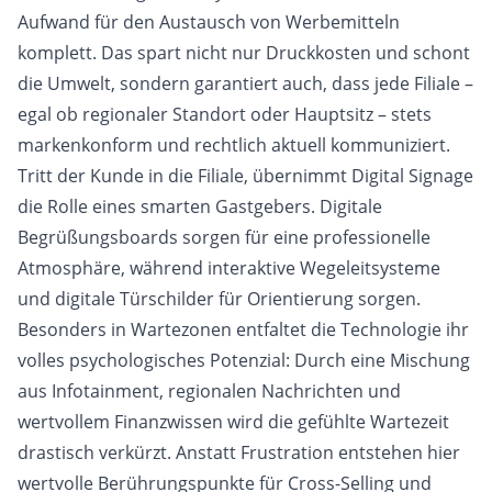
Aufwand für den Austausch von Werbemitteln
komplett. Das spart nicht nur Druckkosten und schont
die Umwelt, sondern garantiert auch, dass jede Filiale –
egal ob regionaler Standort oder Hauptsitz – stets
markenkonform und rechtlich aktuell kommuniziert.
Tritt der Kunde in die Filiale, übernimmt Digital Signage
die Rolle eines smarten Gastgebers. Digitale
Begrüßungsboards sorgen für eine professionelle
Atmosphäre, während interaktive Wegeleitsysteme
und digitale Türschilder für Orientierung sorgen.
Besonders in Wartezonen entfaltet die Technologie ihr
volles psychologisches Potenzial: Durch eine Mischung
aus Infotainment, regionalen Nachrichten und
wertvollem Finanzwissen wird die gefühlte Wartezeit
drastisch verkürzt. Anstatt Frustration entstehen hier
wertvolle Berührungspunkte für Cross-Selling und