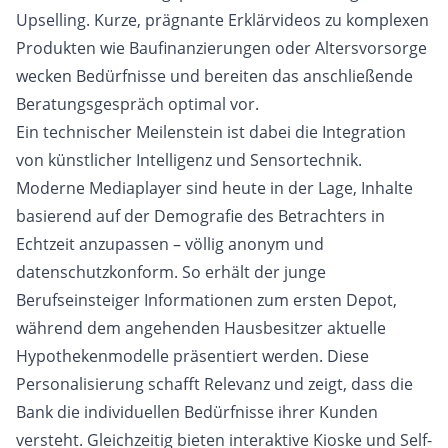
Upselling. Kurze, prägnante Erklärvideos zu komplexen
Produkten wie Baufinanzierungen oder Altersvorsorge
wecken Bedürfnisse und bereiten das anschließende
Beratungsgespräch optimal vor.
Ein technischer Meilenstein ist dabei die Integration
von künstlicher Intelligenz und Sensortechnik.
Moderne Mediaplayer sind heute in der Lage, Inhalte
basierend auf der Demografie des Betrachters in
Echtzeit anzupassen – völlig anonym und
datenschutzkonform. So erhält der junge
Berufseinsteiger Informationen zum ersten Depot,
während dem angehenden Hausbesitzer aktuelle
Hypothekenmodelle präsentiert werden. Diese
Personalisierung schafft Relevanz und zeigt, dass die
Bank die individuellen Bedürfnisse ihrer Kunden
versteht. Gleichzeitig bieten interaktive Kioske und Self-