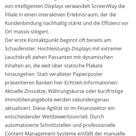
von intelligenten Displays verwandelt ScreenWay die
Filiale in einen interaktiven Erlebnisraum, der die
Kundenbindung nachhaltig stärkt und die Effizienz vor
Ort massiv steigert.
Der erste Kontaktpunkt beginnt oft bereits am
Schaufenster. Hochleistungs-Displays mit extremer
Leuchtkraft ziehen Passanten mit dynamischen
Inhalten an, die weit über statische Plakate
hinausgehen. Statt veralteter Papierposter
präsentieren Banken hier Echtzeit-Informationen:
Aktuelle Zinssätze, Währungskurse oder kurzfristige
Immobilienangebote werden sekundengenau
aktualisiert. Diese Agilität ist im Finanzsektor ein
entscheidender Wettbewerbsvorteil. Durch
automatisierte Schnittstellen und professionelle
Content-Management-Systeme entfällt der manuelle