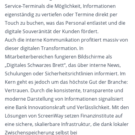
Service-Terminals die Möglichkeit, Informationen
eigenständig zu vertiefen oder Termine direkt per
Touch zu buchen, was das Personal entlastet und die
digitale Souveränität der Kunden fördert.
Auch die interne Kommunikation profitiert massiv von
dieser digitalen Transformation. In
Mitarbeiterbereichen fungieren Bildschirme als
„Digitales Schwarzes Brett“, das über interne News,
Schulungen oder Sicherheitsrichtlinien informiert. Im
Kern geht es jedoch um das höchste Gut der Branche:
Vertrauen. Durch die konsistente, transparente und
moderne Darstellung von Informationen signalisiert
eine Bank Innovationskraft und Verlässlichkeit. Mit den
Lösungen von ScreenWay setzen Finanzinstitute auf
eine sichere, skalierbare Infrastruktur, die dank lokaler
Zwischenspeicherung selbst bei