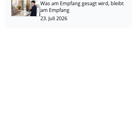
Was am Empfang gesagt wird, bleibt
am Empfang
23. Juli 2026