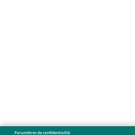
Paramètres de confidentialité