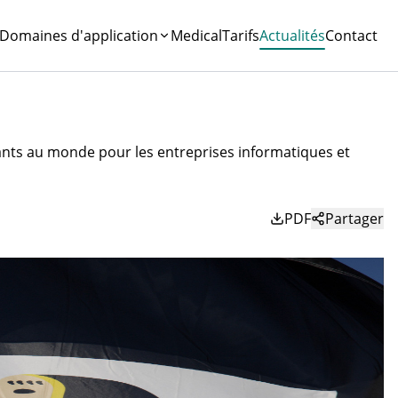
Domaines d'application
Medical
Tarifs
Actualités
Contact
tants au monde pour les entreprises informatiques et
PDF
Partager