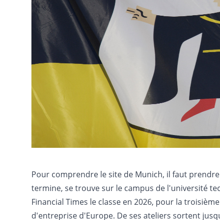
Pour comprendre le site de Munich, il faut prendre 
termine, se trouve sur le campus de l'université
Financial Times le classe en 2026, pour la troisièm
d'entreprise d'Europe. De ses ateliers sortent jusq