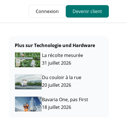
Connexion
Devenir client
Plus sur Technologie und Hardware
La récolte mesurée
31 juillet 2026
Du couloir à la rue
20 juillet 2026
Bavaria One, pas First
18 juillet 2026