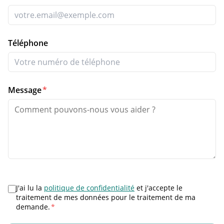
Téléphone
Message
*
J'ai lu la
politique de confidentialité
et j'accepte le
traitement de mes données pour le traitement de ma
demande.
*