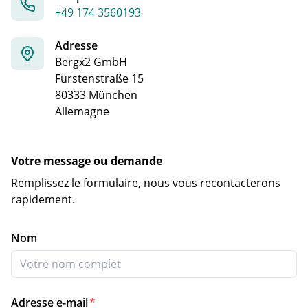
+49 174 3560193
Adresse
Bergx2 GmbH
Fürstenstraße 15
80333 München
Allemagne
Votre message ou demande
Remplissez le formulaire, nous vous recontacterons
rapidement.
Nom
Adresse e-mail
*